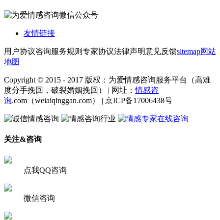
友情链接
用户协议
咨询服务规则
专家协议
法律声明
意见反馈
sitemap
网站
地图
Copyright © 2015 - 2017 版权：为爱情感咨询服务平台（高难
度分手挽回，破裂婚姻挽回） | 网址：
情感咨
询
.com（weiaiqinggan.com） | 京ICP备17006438号
关注&咨询
点我QQ咨询
微信咨询