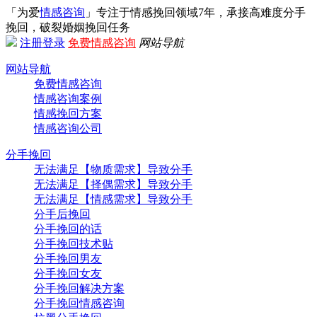
「为爱
情感咨询
」专注于情感挽回领域7年，承接高难度分手
挽回，破裂婚姻挽回任务
注册
登录
免费情感咨询
网站导航
网站导航
免费情感咨询
情感咨询案例
情感挽回方案
情感咨询公司
分手挽回
无法满足【物质需求】导致分手
无法满足【择偶需求】导致分手
无法满足【情感需求】导致分手
分手后挽回
分手挽回的话
分手挽回技术贴
分手挽回男友
分手挽回女友
分手挽回解决方案
分手挽回情感咨询