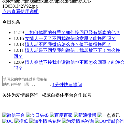
&pic=http://qingganzixun.cn/uploads/allimg/18/1-
1Q0301I42V92.jpg
点击查看使用说明
今日头条
11:59
如何体面的分手？如何挽回已经有新欢的他？
12:16
女情人一天了不回我微信啥意思？能挽回吗？
12:13
情人老不回我微信怎么办？值不值得挽回？
12:11
情人老是不回复我的微信，我却放不下！怎么挽
回？
12:09
情人突然不接我电话微信也不回怎么回事？能晚会
吗？
1分钟快速提问
关注为爱情感咨询 | 权威自媒体平台合作账号