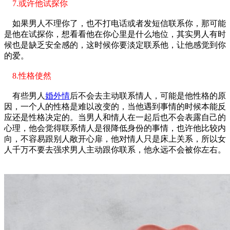
7.或许他试探你
如果男人不理你了，也不打电话或者发短信联系你，那可能
是他在试探你，想看看他在你心里是什么地位，其实男人有时
候也是缺乏安全感的，这时候你要淡定联系他，让他感觉到你
的爱。
8.性格使然
有些男人
婚外情
后不会去主动联系情人，可能是他性格的原
因，一个人的性格是难以改变的，当他遇到事情的时候本能反
应还是性格决定的。当男人和情人在一起后也不会表露自己的
心理，他会觉得联系情人是很降低身份的事情，也许他比较内
向，不容易跟别人敞开心扉，他对情人只是床上关系，所以女
人千万不要去强求男人主动跟你联系，他永远不会被你左右。