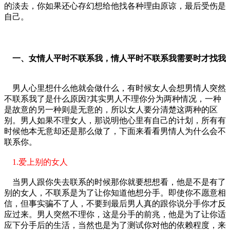
的淡去，你如果还心存幻想给他找各种理由原谅，最后受伤是
自己。
一、女情人平时不联系我，情人平时不联系我需要时才找我
男人心里想什么他就会做什么，有时候女人会想男情人突然
不联系我了是什么原因?其实男人不理你分为两种情况，一种
是故意的另一种则是无意的，所以女人要分清楚这两种的区
别。男人如果不理女人，那说明他心里有自己的计划，所有有
时候他本无意却还是那么做了，下面来看看男情人为什么会不
联系你。
1.爱上别的女人
当男人跟你失去联系的时候那你就要想想看，他是不是有了
别的女人，不联系是为了让你知道他想分手。即使你不愿意相
信，但事实骗不了人，不要到最后男人真的跟你说分手你才反
应过来。男人突然不理你，这是分手的前兆，他是为了让你适
应下分手后的生活，当然也是为了测试你对他的依赖程度，来