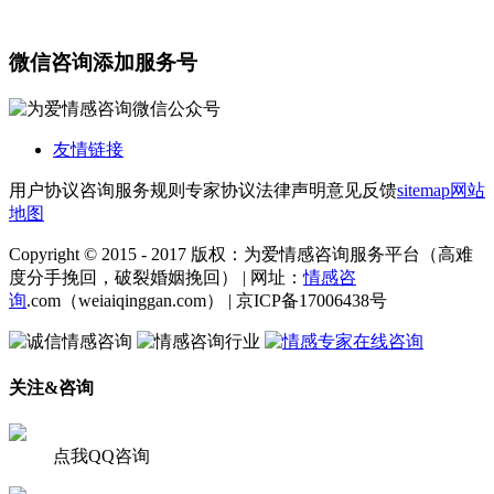
微信咨询添加服务号
友情链接
用户协议
咨询服务规则
专家协议
法律声明
意见反馈
sitemap
网站
地图
Copyright © 2015 - 2017 版权：为爱情感咨询服务平台（高难
度分手挽回，破裂婚姻挽回） | 网址：
情感咨
询
.com（weiaiqinggan.com） | 京ICP备17006438号
关注&咨询
点我QQ咨询