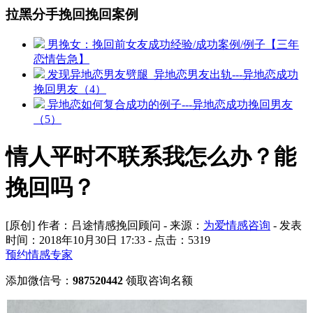
拉黑分手挽回挽回案例
男挽女：挽回前女友成功经验/成功案例/例子【三年
恋情告急】
发现异地恋男友劈腿_异地恋男友出轨---异地恋成功
挽回男友（4）
异地恋如何复合成功的例子---异地恋成功挽回男友
（5）
情人平时不联系我怎么办？能
挽回吗？
[原创] 作者：吕途情感挽回顾问 - 来源：
为爱情感咨询
- 发表
时间：2018年10月30日 17:33 - 点击：
5319
预约情感专家
添加微信号：
987520442
领取咨询名额