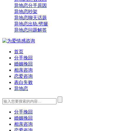
异地恋分手原因
异地恋吵架
异地恋聊天话题
异地恋出轨/劈腿
异地恋问题解答
首页
分手挽回
婚姻挽回
相亲咨询
恋爱咨询
表白失败
异地恋
分手挽回
婚姻挽回
相亲咨询
恋爱咨询